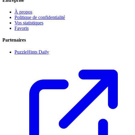
Entreprise
À propos
Politique de confidentialité
Vos statistiques
Favoris
Partenaires
PuzzleHints Daily