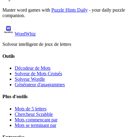
Master word games with
Puzzle Hints Daily
- your daily puzzle
companion.
WordWhiz
Solveur intelligent de jeux de lettres
Outils
Décodeur de Mots
Solveur de Mots Croisés
Solveur Wordle
Générateur d'anagrammes
Plus d'outils
Mots de 5 lettres
Chercheur Scrabble
Mots commençant par
Mots se terminant par