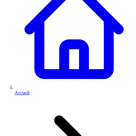
Accueil