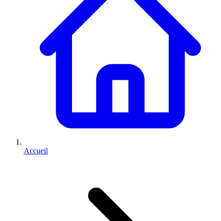
Accueil