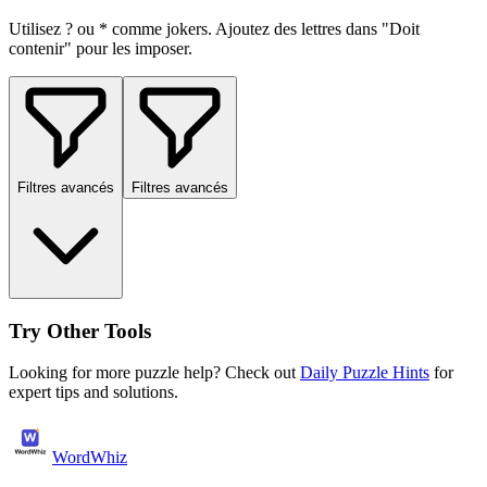
Utilisez ? ou * comme jokers. Ajoutez des lettres dans "Doit
contenir" pour les imposer.
Filtres avancés
Filtres avancés
Try Other Tools
Looking for more puzzle help? Check out
Daily Puzzle Hints
for
expert tips and solutions.
WordWhiz