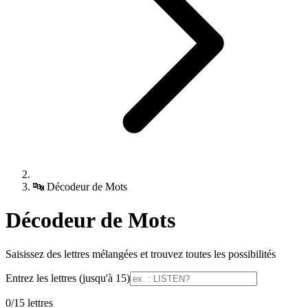
🔤
Décodeur de Mots
Décodeur de Mots
Saisissez des lettres mélangées et trouvez toutes les possibilités
Entrez les lettres (jusqu'à 15)
0/15 lettres