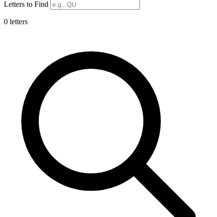
Letters to Find
0 letters