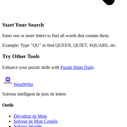
Start Your Search
Enter one or more letters to find all words that contain them.
Example: Type "QU" to find QUEEN, QUIET, SQUARE, etc.
Try Other Tools
Enhance your puzzle skills with
Puzzle Hints Daily
.
WordWhiz
Solveur intelligent de jeux de lettres
Outils
Décodeur de Mots
Solveur de Mots Croisés
Solveur Wordle