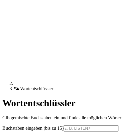
🔤
Wortentschlüssler
Wortentschlüssler
Gib gemischte Buchstaben ein und finde alle möglichen Wörter
Buchstaben eingeben (bis zu 15)