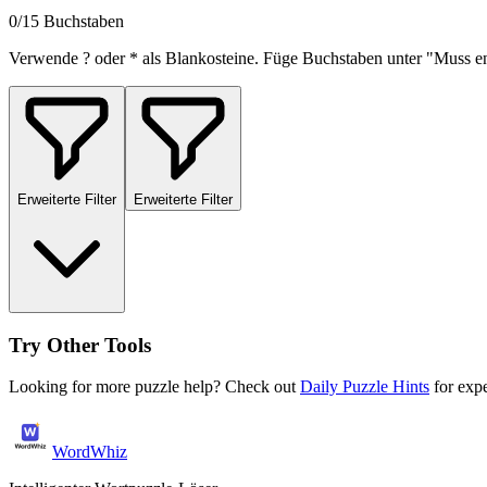
0/15 Buchstaben
Verwende ? oder * als Blankosteine. Füge Buchstaben unter "Muss en
Erweiterte Filter
Erweiterte Filter
Try Other Tools
Looking for more puzzle help? Check out
Daily Puzzle Hints
for expe
WordWhiz