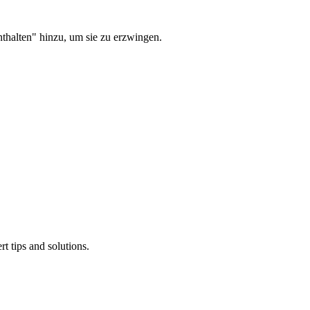
thalten" hinzu, um sie zu erzwingen.
rt tips and solutions.