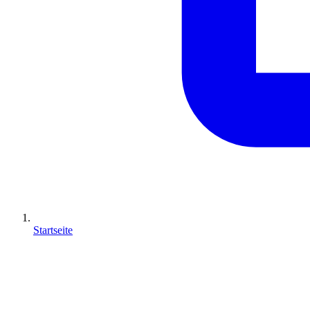
Startseite