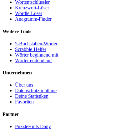
Wortentschlüssler
Kreuzwort-Löser
Wordle-Löser
Anagramm-Finder
Weitere Tools
5-Buchstaben-Wörter
Scrabble-Helfer
Wörter beginnend mit
Wörter endend auf
Unternehmen
Über uns
Datenschutzrichtlinie
Deine Statistiken
Favoriten
Partner
PuzzleHints Daily