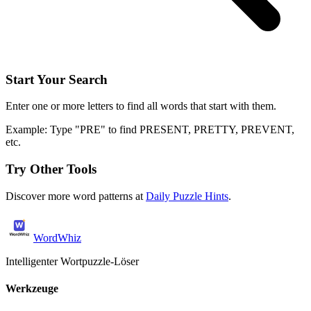
Start Your Search
Enter one or more letters to find all words that start with them.
Example: Type "PRE" to find PRESENT, PRETTY, PREVENT,
etc.
Try Other Tools
Discover more word patterns at
Daily Puzzle Hints
.
WordWhiz
Intelligenter Wortpuzzle-Löser
Werkzeuge