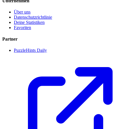
Unternehmen
Über uns
Datenschutzrichtlinie
Deine Statistiken
Favoriten
Partner
PuzzleHints Daily