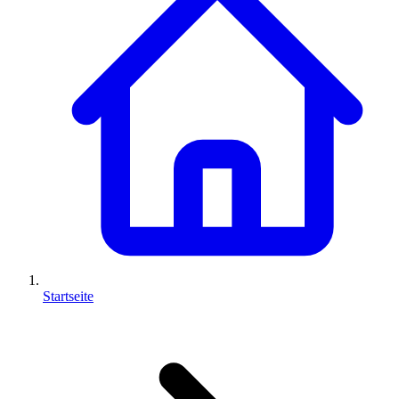
Startseite