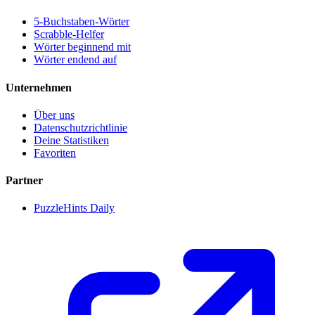
5-Buchstaben-Wörter
Scrabble-Helfer
Wörter beginnend mit
Wörter endend auf
Unternehmen
Über uns
Datenschutzrichtlinie
Deine Statistiken
Favoriten
Partner
PuzzleHints Daily