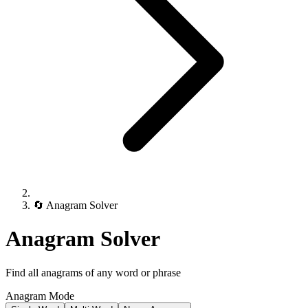
🔄
Anagram Solver
Anagram Solver
Find all anagrams of any word or phrase
Anagram Mode